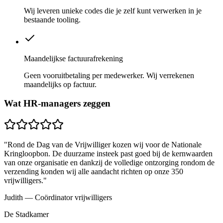
Wij leveren unieke codes die je zelf kunt verwerken in je
bestaande tooling.
Maandelijkse factuurafrekening
Geen vooruitbetaling per medewerker. Wij verrekenen
maandelijks op factuur.
Wat HR-managers zeggen
"Rond de Dag van de Vrijwilliger kozen wij voor de Nationale
Kringloopbon. De duurzame insteek past goed bij de kernwaarden
van onze organisatie en dankzij de volledige ontzorging rondom de
verzending konden wij alle aandacht richten op onze 350
vrijwilligers."
Judith — Coördinator vrijwilligers
De Stadkamer