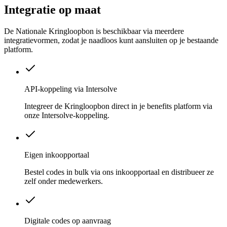
Integratie op maat
De Nationale Kringloopbon is beschikbaar via meerdere
integratievormen, zodat je naadloos kunt aansluiten op je bestaande
platform.
API-koppeling via Intersolve
Integreer de Kringloopbon direct in je benefits platform via
onze Intersolve-koppeling.
Eigen inkoopportaal
Bestel codes in bulk via ons inkoopportaal en distribueer ze
zelf onder medewerkers.
Digitale codes op aanvraag