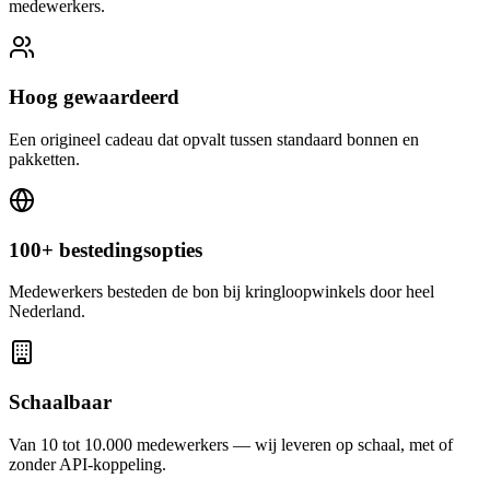
medewerkers.
Hoog gewaardeerd
Een origineel cadeau dat opvalt tussen standaard bonnen en
pakketten.
100+ bestedingsopties
Medewerkers besteden de bon bij kringloopwinkels door heel
Nederland.
Schaalbaar
Van 10 tot 10.000 medewerkers — wij leveren op schaal, met of
zonder API-koppeling.