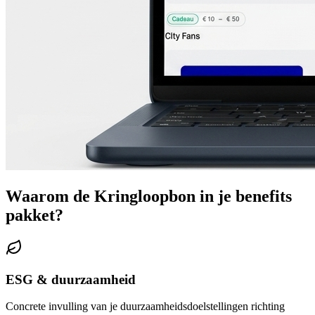
Waarom de Kringloopbon in je benefits
pakket?
ESG & duurzaamheid
Concrete invulling van je duurzaamheidsdoelstellingen richting