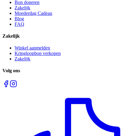
Bon doneren
Zakelijk
Moederdag Cadeau
Blog
FAQ
Zakelijk
Winkel aanmelden
Kringloopbon verkopen
Zakelijk
Volg ons