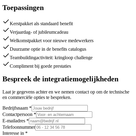
Toepassingen
Kerstpakket als standaard benefit
Verjaardag- of jubileumcadeau
Welkomstpakket voor nieuwe medewerkers
Duurzame optie in de benefits catalogus
Teambuildingactiviteit: kringloop challenge
Compliment bij goede prestaties
Bespreek de integratiemogelijkheden
Laat je gegevens achter en we nemen contact op om de technische
en commerciële opties te bespreken.
Bedrijfsnaam *
Contactpersoon *
E-mailadres *
Telefoonnummer
Interesse in *