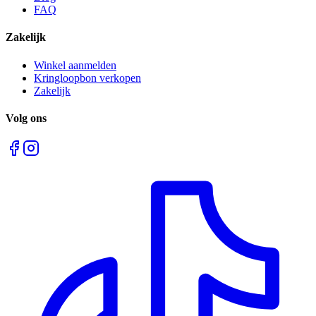
FAQ
Zakelijk
Winkel aanmelden
Kringloopbon verkopen
Zakelijk
Volg ons