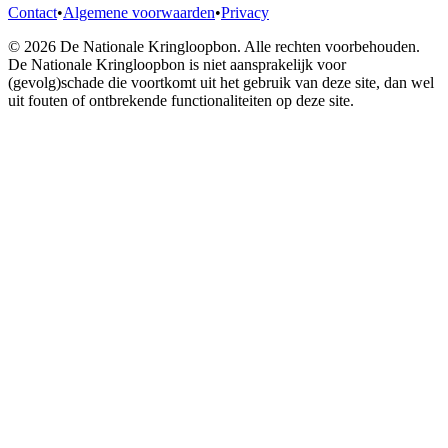
Contact
•
Algemene voorwaarden
•
Privacy
© 2026 De Nationale Kringloopbon. Alle rechten voorbehouden.
De Nationale Kringloopbon is niet aansprakelijk voor
(gevolg)schade die voortkomt uit het gebruik van deze site, dan wel
uit fouten of ontbrekende functionaliteiten op deze site.