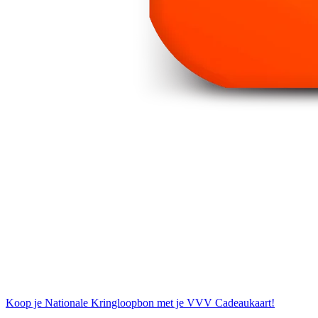
Koop je Nationale Kringloopbon met je VVV Cadeaukaart!