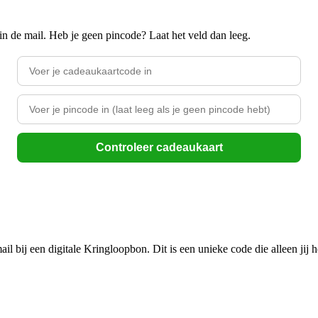
in de mail. Heb je geen pincode? Laat het veld dan leeg.
Controleer cadeaukaart
il bij een digitale Kringloopbon. Dit is een unieke code die alleen jij h