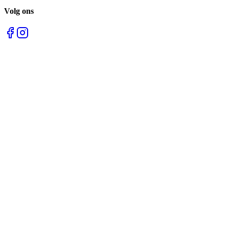
Volg ons