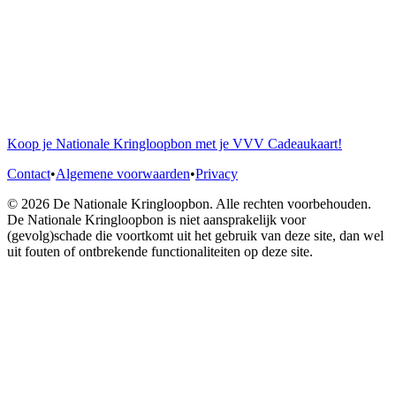
Koop je Nationale Kringloopbon met je VVV Cadeaukaart!
Contact
•
Algemene voorwaarden
•
Privacy
© 2026 De Nationale Kringloopbon. Alle rechten voorbehouden.
De Nationale Kringloopbon is niet aansprakelijk voor
(gevolg)schade die voortkomt uit het gebruik van deze site, dan wel
uit fouten of ontbrekende functionaliteiten op deze site.