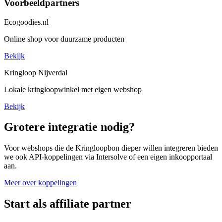
Voorbeeldpartners
Ecogoodies.nl
Online shop voor duurzame producten
Bekijk
Kringloop Nijverdal
Lokale kringloopwinkel met eigen webshop
Bekijk
Grotere integratie nodig?
Voor webshops die de Kringloopbon dieper willen integreren bieden
we ook API-koppelingen via Intersolve of een eigen inkoopportaal
aan.
Meer over koppelingen
Start als affiliate partner