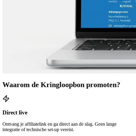
Waarom de Kringloopbon promoten?
Direct live
Ontvang je affiliatelink en ga direct aan de slag. Geen lange
integratie of technische set-up vereist.