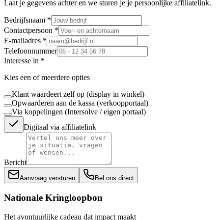
Laat je gegevens achter en we sturen je je persoonlijke affiliatelink.
Bedrijfsnaam *
Contactpersoon *
E-mailadres *
Telefoonnummer
Interesse in *
Kies een of meerdere opties
Klant waardeert zelf op (display in winkel)
Opwaarderen aan de kassa (verkoopportaal)
Via koppelingen (Intersolve / eigen portaal)
Digitaal via affiliatelink
Bericht
Aanvraag versturen
Bel ons direct
Nationale Kringloopbon
Het avontuurlijke cadeau dat impact maakt