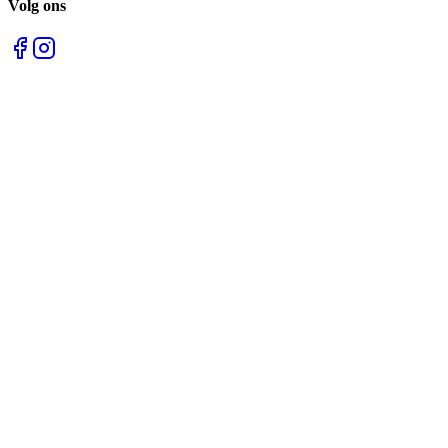
Volg ons